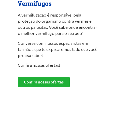
Vermífugos
A vermifugação é responsável pela
proteção do organismo contra vermes e
outros parasitas. Você sabe onde encontrar
o melhor vermífugo para o seu pet?
Converse com nossos especialistas em
farmácia que te explicaremos tudo que você
precisa saber!
Confira nossas ofertas!
Confira nossas ofertas