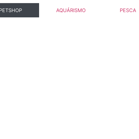
PETSHOP
AQUÁRISMO
PESCA