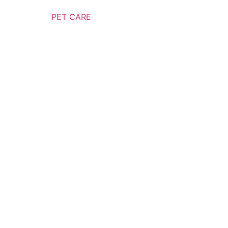
PET CARE