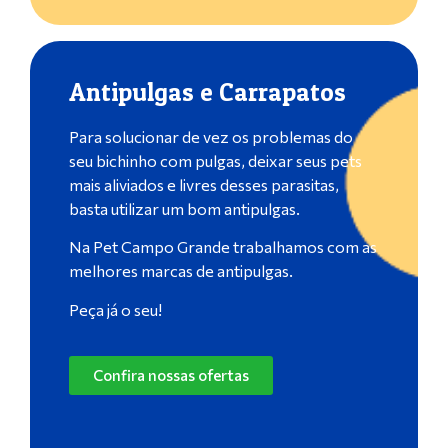
Antipulgas e Carrapatos
Para solucionar de vez os problemas do
seu bichinho com pulgas, deixar seus pets
mais aliviados e livres desses parasitas,
basta utilizar um bom antipulgas.
Na Pet Campo Grande trabalhamos com as
melhores marcas de antipulgas.
Peça já o seu!
Confira nossas ofertas