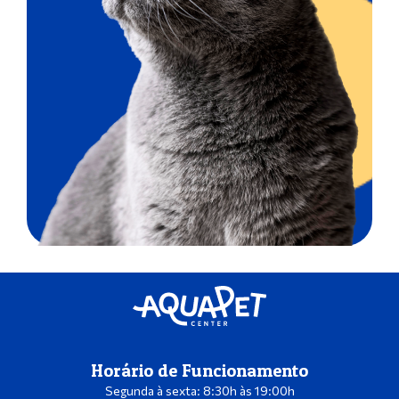
Horário de Funcionamento
Segunda à sexta: 8:30h às 19:00h