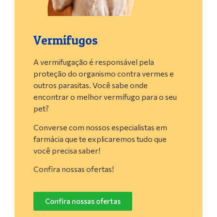
Vermífugos
A vermifugação é responsável pela
proteção do organismo contra vermes e
outros parasitas. Você sabe onde
encontrar o melhor vermífugo para o seu
pet?
Converse com nossos especialistas em
farmácia que te explicaremos tudo que
você precisa saber!
Confira nossas ofertas!
Confira nossas ofertas