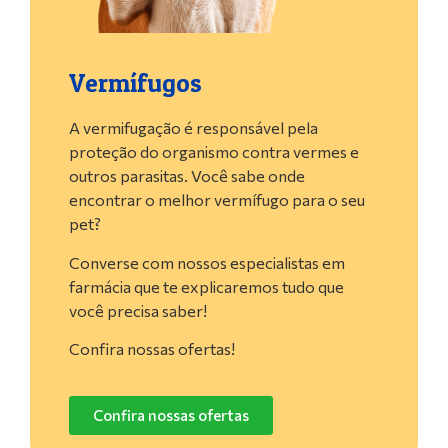
Vermífugos
A vermifugação é responsável pela
proteção do organismo contra vermes e
outros parasitas. Você sabe onde
encontrar o melhor vermífugo para o seu
pet?
Converse com nossos especialistas em
farmácia que te explicaremos tudo que
você precisa saber!
Confira nossas ofertas!
Confira nossas ofertas