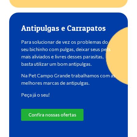
Antipulgas e Carrapatos
Para solucionar de vez os problemas do
seu bichinho com pulgas, deixar seus pets
mais aliviados e livres desses parasitas,
basta utilizar um bom antipulgas.
Na Pet Campo Grande trabalhamos com as
melhores marcas de antipulgas.
Peça já o seu!
Confira nossas ofertas