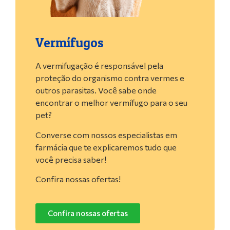
Vermífugos
A vermifugação é responsável pela
proteção do organismo contra vermes e
outros parasitas. Você sabe onde
encontrar o melhor vermífugo para o seu
pet?
Converse com nossos especialistas em
farmácia que te explicaremos tudo que
você precisa saber!
Confira nossas ofertas!
Confira nossas ofertas