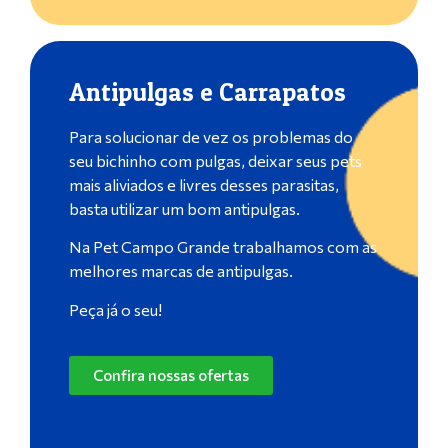
Antipulgas e Carrapatos
Para solucionar de vez os problemas do
seu bichinho com pulgas, deixar seus pets
mais aliviados e livres desses parasitas,
basta utilizar um bom antipulgas.
Na Pet Campo Grande trabalhamos com as
melhores marcas de antipulgas.
Peça já o seu!
Confira nossas ofertas