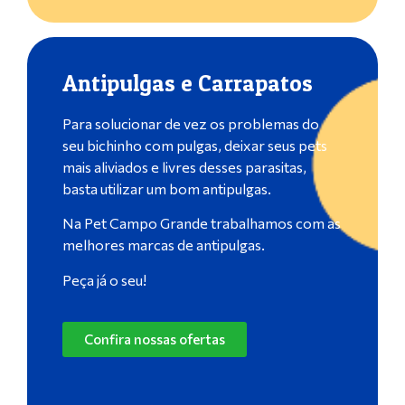
Antipulgas e Carrapatos
Para solucionar de vez os problemas do
seu bichinho com pulgas, deixar seus pets
mais aliviados e livres desses parasitas,
basta utilizar um bom antipulgas.
Na Pet Campo Grande trabalhamos com as
melhores marcas de antipulgas.
Peça já o seu!
Confira nossas ofertas