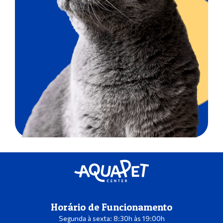
Horário de Funcionamento
Segunda à sexta: 8:30h às 19:00h