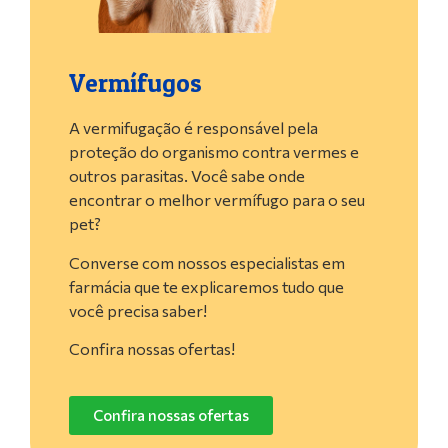
Vermífugos
A vermifugação é responsável pela
proteção do organismo contra vermes e
outros parasitas. Você sabe onde
encontrar o melhor vermífugo para o seu
pet?
Converse com nossos especialistas em
farmácia que te explicaremos tudo que
você precisa saber!
Confira nossas ofertas!
Confira nossas ofertas