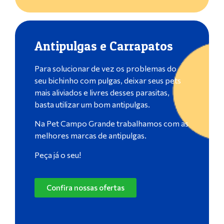
Antipulgas e Carrapatos
Para solucionar de vez os problemas do
seu bichinho com pulgas, deixar seus pets
mais aliviados e livres desses parasitas,
basta utilizar um bom antipulgas.
Na Pet Campo Grande trabalhamos com as
melhores marcas de antipulgas.
Peça já o seu!
Confira nossas ofertas