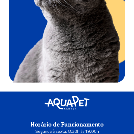
Horário de Funcionamento
Segunda à sexta: 8:30h às 19:00h