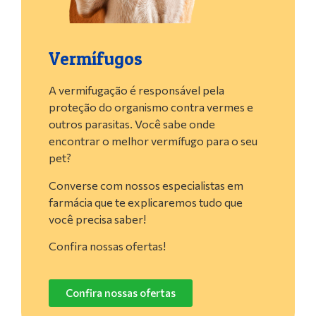
Vermífugos
A vermifugação é responsável pela
proteção do organismo contra vermes e
outros parasitas. Você sabe onde
encontrar o melhor vermífugo para o seu
pet?
Converse com nossos especialistas em
farmácia que te explicaremos tudo que
você precisa saber!
Confira nossas ofertas!
Confira nossas ofertas