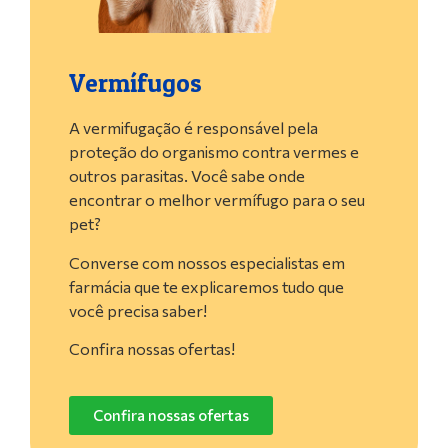
Vermífugos
A vermifugação é responsável pela
proteção do organismo contra vermes e
outros parasitas. Você sabe onde
encontrar o melhor vermífugo para o seu
pet?
Converse com nossos especialistas em
farmácia que te explicaremos tudo que
você precisa saber!
Confira nossas ofertas!
Confira nossas ofertas