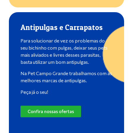
Antipulgas e Carrapatos
Para solucionar de vez os problemas do
seu bichinho com pulgas, deixar seus pets
mais aliviados e livres desses parasitas,
basta utilizar um bom antipulgas.
Na Pet Campo Grande trabalhamos com as
melhores marcas de antipulgas.
Peça já o seu!
Confira nossas ofertas