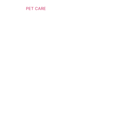
PET CARE