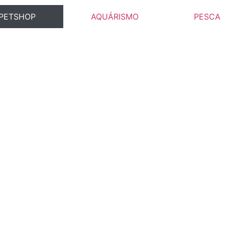
PETSHOP
AQUÁRISMO
PESCA