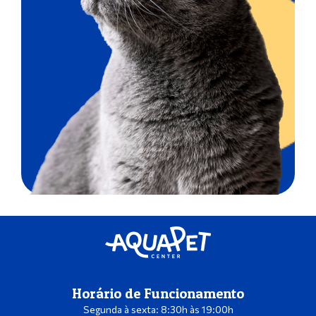
Horário de Funcionamento
Segunda à sexta: 8:30h às 19:00h