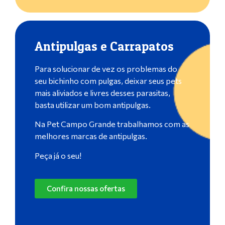
Antipulgas e Carrapatos
Para solucionar de vez os problemas do
seu bichinho com pulgas, deixar seus pets
mais aliviados e livres desses parasitas,
basta utilizar um bom antipulgas.
Na Pet Campo Grande trabalhamos com as
melhores marcas de antipulgas.
Peça já o seu!
Confira nossas ofertas