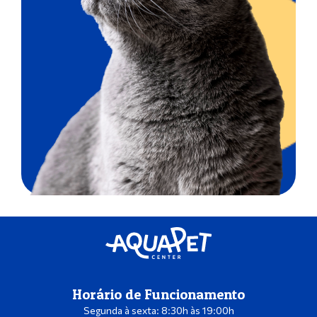
Horário de Funcionamento
Segunda à sexta: 8:30h às 19:00h