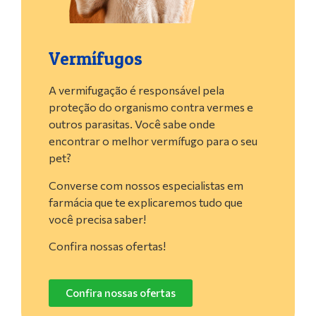
Vermífugos
A vermifugação é responsável pela
proteção do organismo contra vermes e
outros parasitas. Você sabe onde
encontrar o melhor vermífugo para o seu
pet?
Converse com nossos especialistas em
farmácia que te explicaremos tudo que
você precisa saber!
Confira nossas ofertas!
Confira nossas ofertas