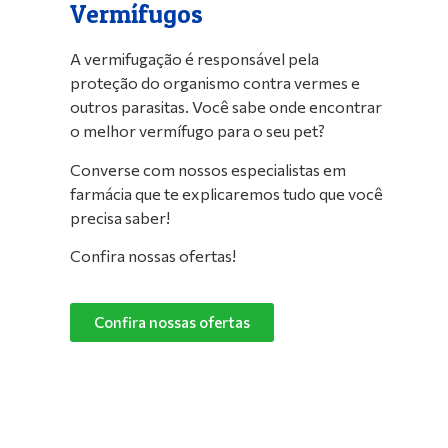
Vermífugos
A vermifugação é responsável pela
proteção do organismo contra vermes e
outros parasitas. Você sabe onde encontrar
o melhor vermífugo para o seu pet?
Converse com nossos especialistas em
farmácia que te explicaremos tudo que você
precisa saber!
Confira nossas ofertas!
Confira nossas ofertas