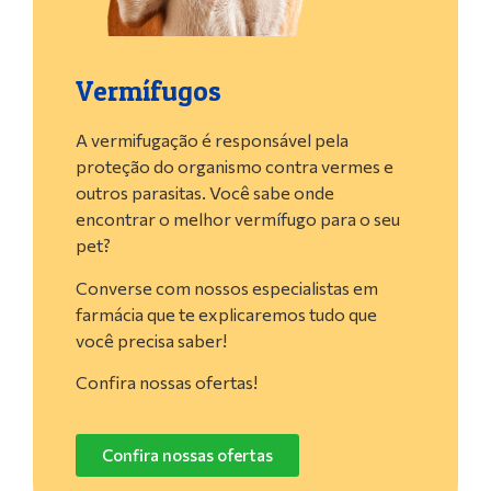
Vermífugos
A vermifugação é responsável pela
proteção do organismo contra vermes e
outros parasitas. Você sabe onde
encontrar o melhor vermífugo para o seu
pet?
Converse com nossos especialistas em
farmácia que te explicaremos tudo que
você precisa saber!
Confira nossas ofertas!
Confira nossas ofertas