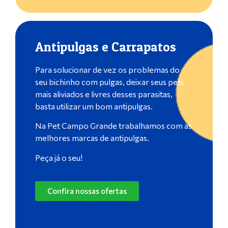
Antipulgas e Carrapatos
Para solucionar de vez os problemas do
seu bichinho com pulgas, deixar seus pets
mais aliviados e livres desses parasitas,
basta utilizar um bom antipulgas.
Na Pet Campo Grande trabalhamos com as
melhores marcas de antipulgas.
Peça já o seu!
Confira nossas ofertas