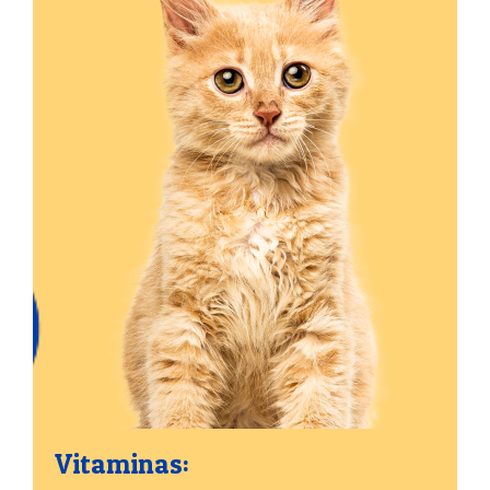
Vitaminas: