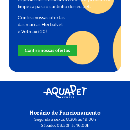
limpeza para o cantinho do seu pet.
Confira nossas ofertas
das marcas Herbalvet
e Vetmax+20!
Confira nossas ofertas
Horário de Funcionamento
Segunda à sexta: 8:30h às 19:00h
Sábado: 08:30h às 16:00h