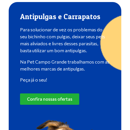
Antipulgas e Carrapatos
Para solucionar de vez os problemas do
seu bichinho com pulgas, deixar seus pets
mais aliviados e livres desses parasitas,
basta utilizar um bom antipulgas.
Na Pet Campo Grande trabalhamos com as
melhores marcas de antipulgas.
Peça já o seu!
Confira nossas ofertas