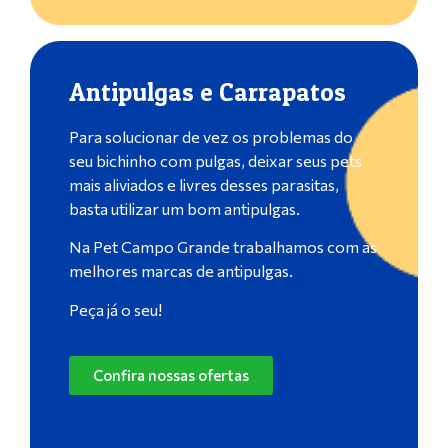
Antipulgas e Carrapatos
Para solucionar de vez os problemas do
seu bichinho com pulgas, deixar seus pets
mais aliviados e livres desses parasitas,
basta utilizar um bom antipulgas.
Na Pet Campo Grande trabalhamos com as
melhores marcas de antipulgas.
Peça já o seu!
Confira nossas ofertas