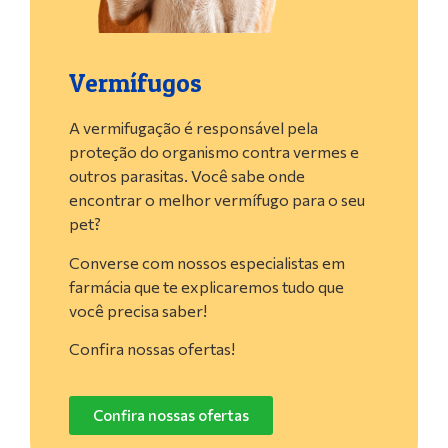
Vermífugos
A vermifugação é responsável pela
proteção do organismo contra vermes e
outros parasitas. Você sabe onde
encontrar o melhor vermífugo para o seu
pet?
Converse com nossos especialistas em
farmácia que te explicaremos tudo que
você precisa saber!
Confira nossas ofertas!
Confira nossas ofertas