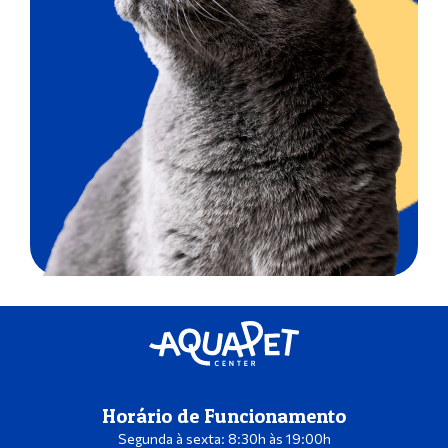
Horário de Funcionamento
Segunda à sexta: 8:30h às 19:00h