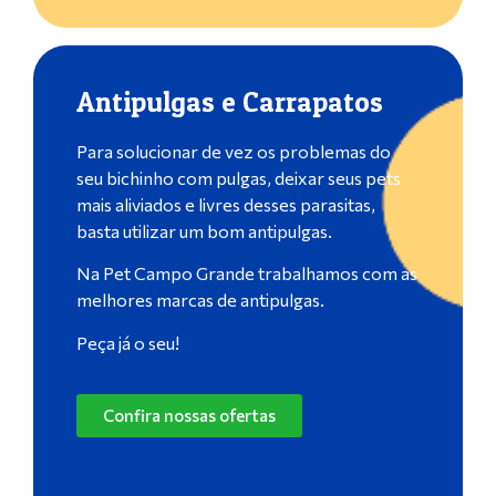
Antipulgas e Carrapatos
Para solucionar de vez os problemas do
seu bichinho com pulgas, deixar seus pets
mais aliviados e livres desses parasitas,
basta utilizar um bom antipulgas.
Na Pet Campo Grande trabalhamos com as
melhores marcas de antipulgas.
Peça já o seu!
Confira nossas ofertas