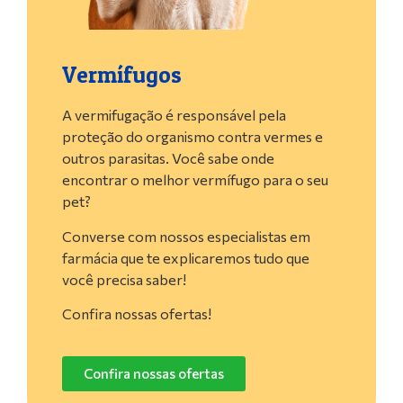
Vermífugos
A vermifugação é responsável pela
proteção do organismo contra vermes e
outros parasitas. Você sabe onde
encontrar o melhor vermífugo para o seu
pet?
Converse com nossos especialistas em
farmácia que te explicaremos tudo que
você precisa saber!
Confira nossas ofertas!
Confira nossas ofertas