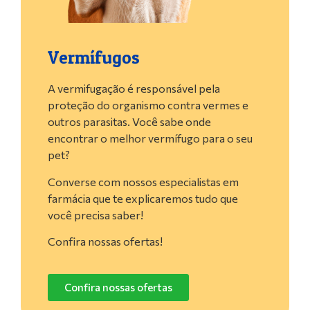
Vermífugos
A vermifugação é responsável pela
proteção do organismo contra vermes e
outros parasitas. Você sabe onde
encontrar o melhor vermífugo para o seu
pet?
Converse com nossos especialistas em
farmácia que te explicaremos tudo que
você precisa saber!
Confira nossas ofertas!
Confira nossas ofertas