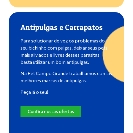
Antipulgas e Carrapatos
Para solucionar de vez os problemas do
seu bichinho com pulgas, deixar seus pets
mais aliviados e livres desses parasitas,
basta utilizar um bom antipulgas.
Na Pet Campo Grande trabalhamos com as
melhores marcas de antipulgas.
Peça já o seu!
Confira nossas ofertas