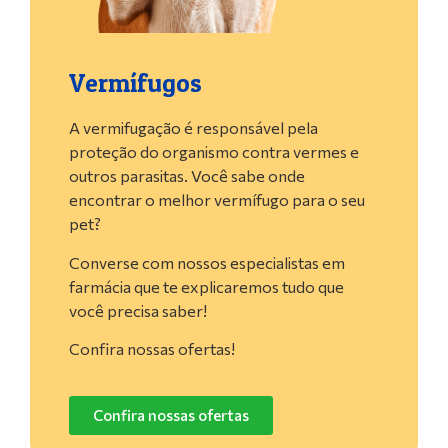
Vermífugos
A vermifugação é responsável pela
proteção do organismo contra vermes e
outros parasitas. Você sabe onde
encontrar o melhor vermífugo para o seu
pet?
Converse com nossos especialistas em
farmácia que te explicaremos tudo que
você precisa saber!
Confira nossas ofertas!
Confira nossas ofertas