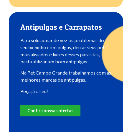
Antipulgas e Carrapatos
Para solucionar de vez os problemas do
seu bichinho com pulgas, deixar seus pets
mais aliviados e livres desses parasitas,
basta utilizar um bom antipulgas.
Na Pet Campo Grande trabalhamos com as
melhores marcas de antipulgas.
Peça já o seu!
Confira nossas ofertas