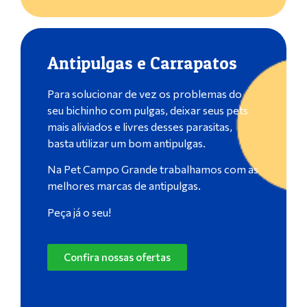
Antipulgas e Carrapatos
Para solucionar de vez os problemas do
seu bichinho com pulgas, deixar seus pets
mais aliviados e livres desses parasitas,
basta utilizar um bom antipulgas.
Na Pet Campo Grande trabalhamos com as
melhores marcas de antipulgas.
Peça já o seu!
Confira nossas ofertas