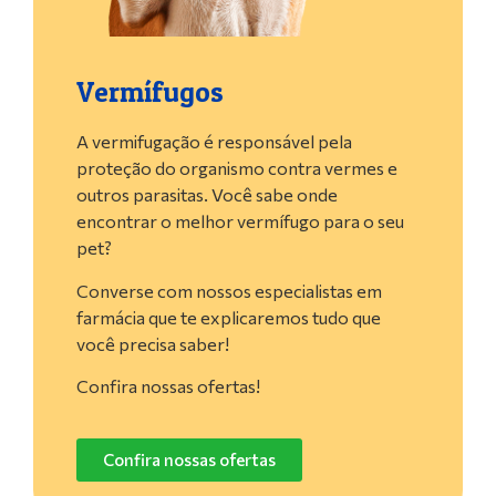
Vermífugos
A vermifugação é responsável pela
proteção do organismo contra vermes e
outros parasitas. Você sabe onde
encontrar o melhor vermífugo para o seu
pet?
Converse com nossos especialistas em
farmácia que te explicaremos tudo que
você precisa saber!
Confira nossas ofertas!
Confira nossas ofertas