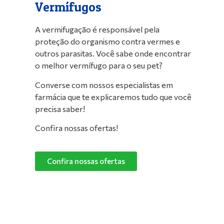
Vermífugos
A vermifugação é responsável pela
proteção do organismo contra vermes e
outros parasitas. Você sabe onde encontrar
o melhor vermífugo para o seu pet?
Converse com nossos especialistas em
farmácia que te explicaremos tudo que você
precisa saber!
Confira nossas ofertas!
Confira nossas ofertas