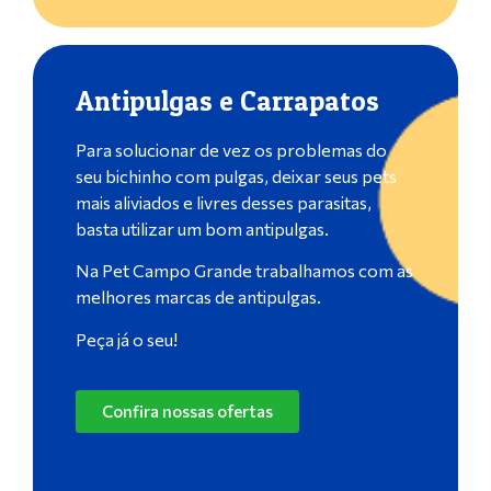
Antipulgas e Carrapatos
Para solucionar de vez os problemas do
seu bichinho com pulgas, deixar seus pets
mais aliviados e livres desses parasitas,
basta utilizar um bom antipulgas.
Na Pet Campo Grande trabalhamos com as
melhores marcas de antipulgas.
Peça já o seu!
Confira nossas ofertas