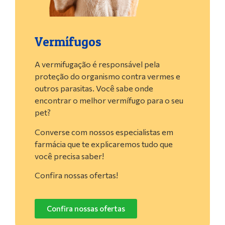
Vermífugos
A vermifugação é responsável pela
proteção do organismo contra vermes e
outros parasitas. Você sabe onde
encontrar o melhor vermífugo para o seu
pet?
Converse com nossos especialistas em
farmácia que te explicaremos tudo que
você precisa saber!
Confira nossas ofertas!
Confira nossas ofertas