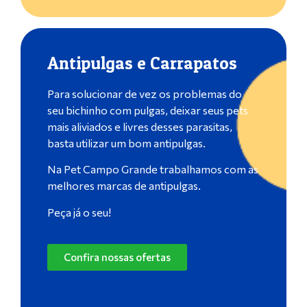
Antipulgas e Carrapatos
Para solucionar de vez os problemas do
seu bichinho com pulgas, deixar seus pets
mais aliviados e livres desses parasitas,
basta utilizar um bom antipulgas.
Na Pet Campo Grande trabalhamos com as
melhores marcas de antipulgas.
Peça já o seu!
Confira nossas ofertas