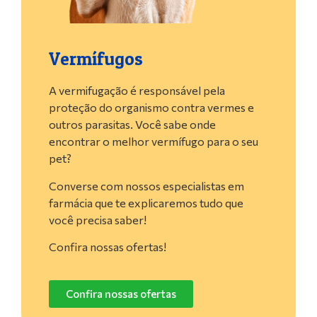
Vermífugos
A vermifugação é responsável pela
proteção do organismo contra vermes e
outros parasitas. Você sabe onde
encontrar o melhor vermífugo para o seu
pet?
Converse com nossos especialistas em
farmácia que te explicaremos tudo que
você precisa saber!
Confira nossas ofertas!
Confira nossas ofertas