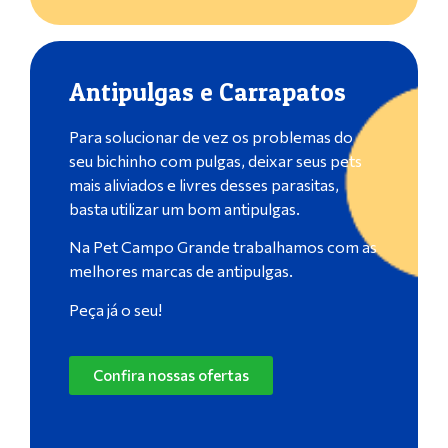
Antipulgas e Carrapatos
Para solucionar de vez os problemas do
seu bichinho com pulgas, deixar seus pets
mais aliviados e livres desses parasitas,
basta utilizar um bom antipulgas.
Na Pet Campo Grande trabalhamos com as
melhores marcas de antipulgas.
Peça já o seu!
Confira nossas ofertas