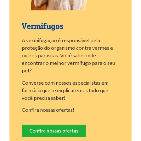
Vermífugos
A vermifugação é responsável pela
proteção do organismo contra vermes e
outros parasitas. Você sabe onde
encontrar o melhor vermífugo para o seu
pet?
Converse com nossos especialistas em
farmácia que te explicaremos tudo que
você precisa saber!
Confira nossas ofertas!
Confira nossas ofertas