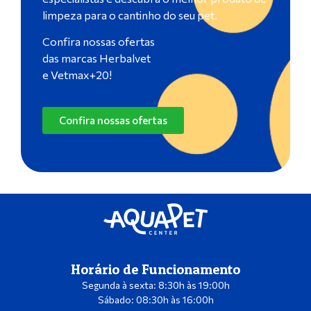
limpeza para o cantinho do seu pet.
Confira nossas ofertas
das marcas Herbalvet
e Vetmax+20!
Confira nossas ofertas
Horário de Funcionamento
Segunda à sexta: 8:30h às 19:00h
Sábado: 08:30h às 16:00h