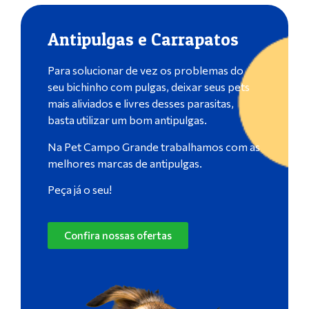
Antipulgas e Carrapatos
Para solucionar de vez os problemas do
seu bichinho com pulgas, deixar seus pets
mais aliviados e livres desses parasitas,
basta utilizar um bom antipulgas.
Na Pet Campo Grande trabalhamos com as
melhores marcas de antipulgas.
Peça já o seu!
Confira nossas ofertas