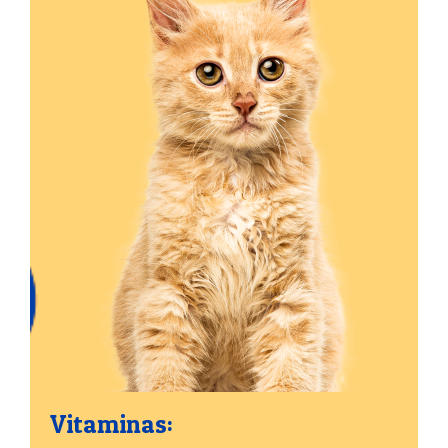
Vitaminas: