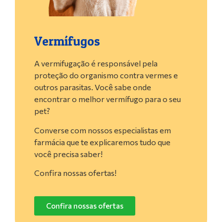
Vermífugos
A vermifugação é responsável pela
proteção do organismo contra vermes e
outros parasitas. Você sabe onde
encontrar o melhor vermífugo para o seu
pet?
Converse com nossos especialistas em
farmácia que te explicaremos tudo que
você precisa saber!
Confira nossas ofertas!
Confira nossas ofertas