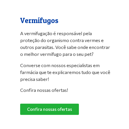
Vermífugos
A vermifugação é responsável pela
proteção do organismo contra vermes e
outros parasitas. Você sabe onde encontrar
o melhor vermífugo para o seu pet?
Converse com nossos especialistas em
farmácia que te explicaremos tudo que você
precisa saber!
Confira nossas ofertas!
Confira nossas ofertas