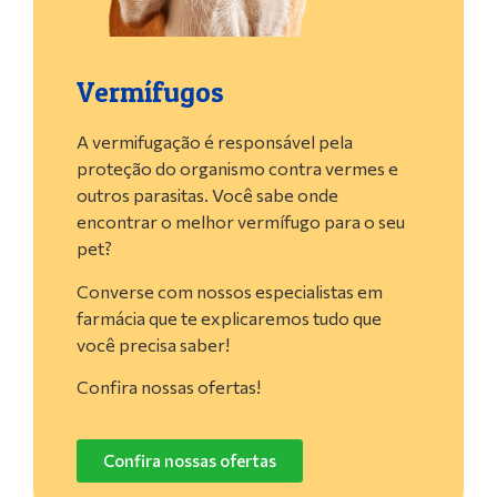
Vermífugos
A vermifugação é responsável pela
proteção do organismo contra vermes e
outros parasitas. Você sabe onde
encontrar o melhor vermífugo para o seu
pet?
Converse com nossos especialistas em
farmácia que te explicaremos tudo que
você precisa saber!
Confira nossas ofertas!
Confira nossas ofertas