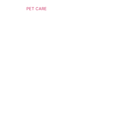
PET CARE