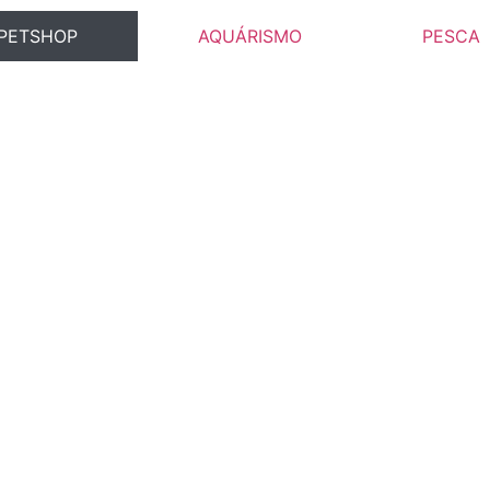
PETSHOP
AQUÁRISMO
PESCA