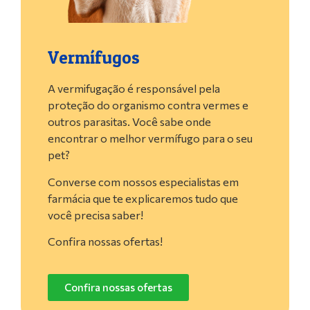
Vermífugos
A vermifugação é responsável pela
proteção do organismo contra vermes e
outros parasitas. Você sabe onde
encontrar o melhor vermífugo para o seu
pet?
Converse com nossos especialistas em
farmácia que te explicaremos tudo que
você precisa saber!
Confira nossas ofertas!
Confira nossas ofertas