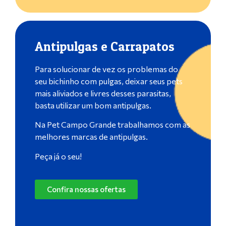
Antipulgas e Carrapatos
Para solucionar de vez os problemas do
seu bichinho com pulgas, deixar seus pets
mais aliviados e livres desses parasitas,
basta utilizar um bom antipulgas.
Na Pet Campo Grande trabalhamos com as
melhores marcas de antipulgas.
Peça já o seu!
Confira nossas ofertas