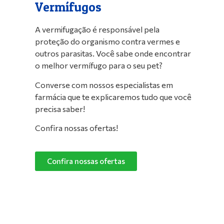
Vermífugos
A vermifugação é responsável pela
proteção do organismo contra vermes e
outros parasitas. Você sabe onde encontrar
o melhor vermífugo para o seu pet?
Converse com nossos especialistas em
farmácia que te explicaremos tudo que você
precisa saber!
Confira nossas ofertas!
Confira nossas ofertas