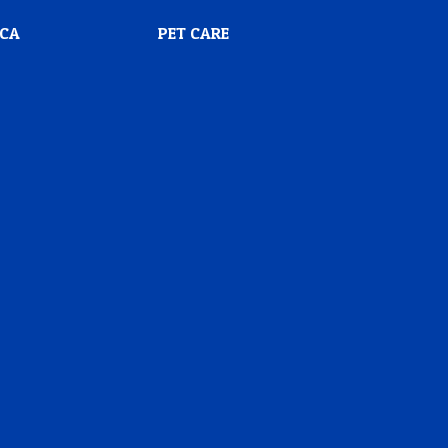
SCA
PET CARE