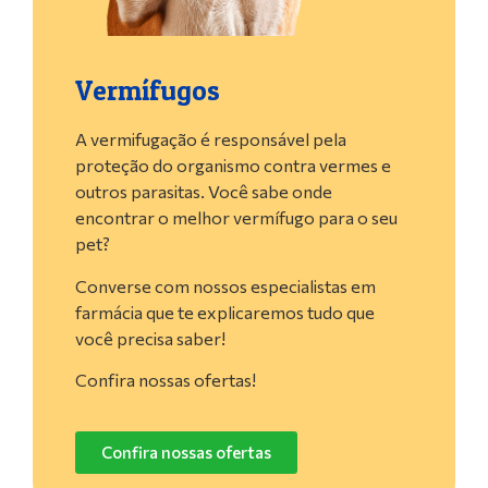
Vermífugos
A vermifugação é responsável pela
proteção do organismo contra vermes e
outros parasitas. Você sabe onde
encontrar o melhor vermífugo para o seu
pet?
Converse com nossos especialistas em
farmácia que te explicaremos tudo que
você precisa saber!
Confira nossas ofertas!
Confira nossas ofertas