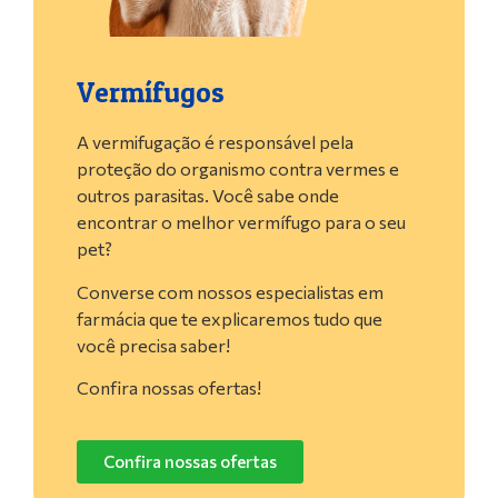
Vermífugos
A vermifugação é responsável pela
proteção do organismo contra vermes e
outros parasitas. Você sabe onde
encontrar o melhor vermífugo para o seu
pet?
Converse com nossos especialistas em
farmácia que te explicaremos tudo que
você precisa saber!
Confira nossas ofertas!
Confira nossas ofertas