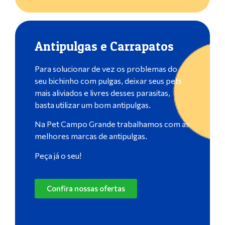
Antipulgas e Carrapatos
Para solucionar de vez os problemas do
seu bichinho com pulgas, deixar seus pets
mais aliviados e livres desses parasitas,
basta utilizar um bom antipulgas.
Na Pet Campo Grande trabalhamos com as
melhores marcas de antipulgas.
Peça já o seu!
Confira nossas ofertas