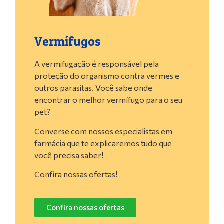
Vermífugos
A vermifugação é responsável pela
proteção do organismo contra vermes e
outros parasitas. Você sabe onde
encontrar o melhor vermífugo para o seu
pet?
Converse com nossos especialistas em
farmácia que te explicaremos tudo que
você precisa saber!
Confira nossas ofertas!
Confira nossas ofertas