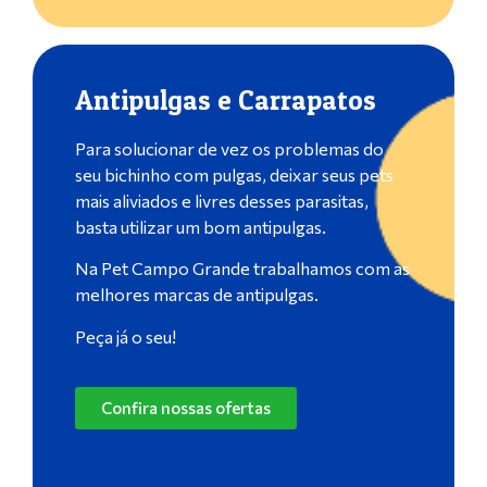
Antipulgas e Carrapatos
Para solucionar de vez os problemas do
seu bichinho com pulgas, deixar seus pets
mais aliviados e livres desses parasitas,
basta utilizar um bom antipulgas.
Na Pet Campo Grande trabalhamos com as
melhores marcas de antipulgas.
Peça já o seu!
Confira nossas ofertas