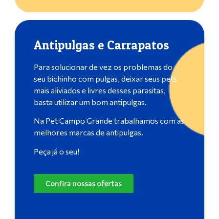
Antipulgas e Carrapatos
Para solucionar de vez os problemas do
seu bichinho com pulgas, deixar seus pets
mais aliviados e livres desses parasitas,
basta utilizar um bom antipulgas.
Na Pet Campo Grande trabalhamos com as
melhores marcas de antipulgas.
Peça já o seu!
Confira nossas ofertas