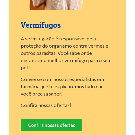
Vermífugos
A vermifugação é responsável pela
proteção do organismo contra vermes e
outros parasitas. Você sabe onde
encontrar o melhor vermífugo para o seu
pet?
Converse com nossos especialistas em
farmácia que te explicaremos tudo que
você precisa saber!
Confira nossas ofertas!
Confira nossas ofertas