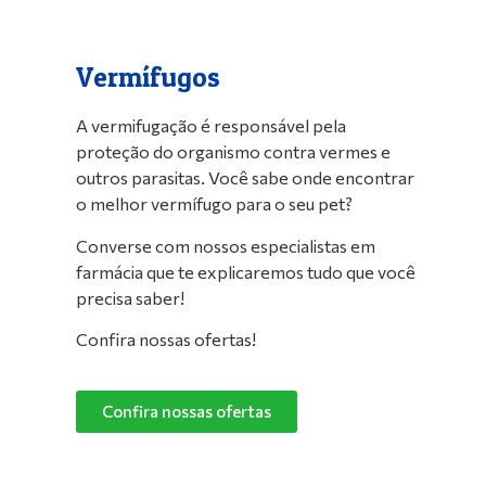
Vermífugos
A vermifugação é responsável pela
proteção do organismo contra vermes e
outros parasitas. Você sabe onde encontrar
o melhor vermífugo para o seu pet?
Converse com nossos especialistas em
farmácia que te explicaremos tudo que você
precisa saber!
Confira nossas ofertas!
Confira nossas ofertas