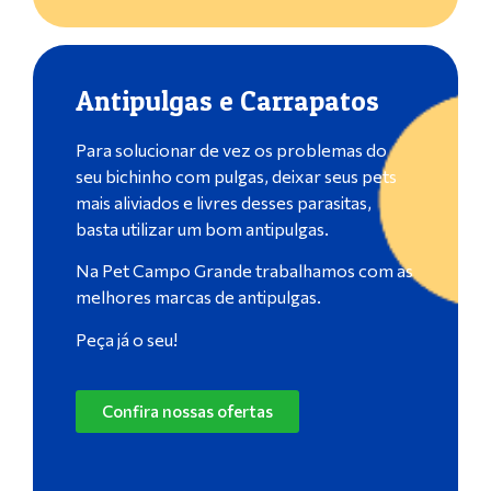
Antipulgas e Carrapatos
Para solucionar de vez os problemas do
seu bichinho com pulgas, deixar seus pets
mais aliviados e livres desses parasitas,
basta utilizar um bom antipulgas.
Na Pet Campo Grande trabalhamos com as
melhores marcas de antipulgas.
Peça já o seu!
Confira nossas ofertas