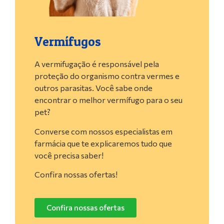
Vermífugos
A vermifugação é responsável pela
proteção do organismo contra vermes e
outros parasitas. Você sabe onde
encontrar o melhor vermífugo para o seu
pet?
Converse com nossos especialistas em
farmácia que te explicaremos tudo que
você precisa saber!
Confira nossas ofertas!
Confira nossas ofertas