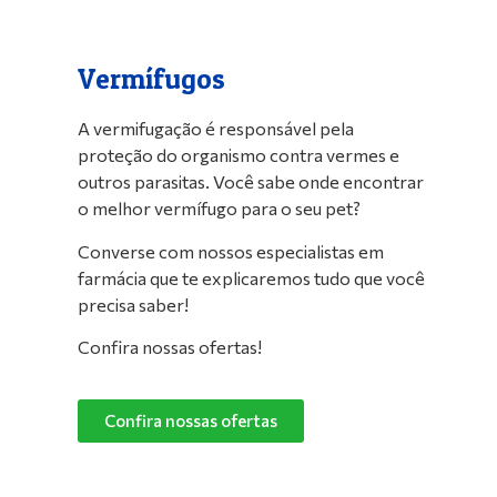
Vermífugos
A vermifugação é responsável pela
proteção do organismo contra vermes e
outros parasitas. Você sabe onde encontrar
o melhor vermífugo para o seu pet?
Converse com nossos especialistas em
farmácia que te explicaremos tudo que você
precisa saber!
Confira nossas ofertas!
Confira nossas ofertas