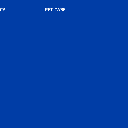
SCA
PET CARE