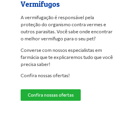
Vermífugos
A vermifugação é responsável pela
proteção do organismo contra vermes e
outros parasitas. Você sabe onde encontrar
o melhor vermífugo para o seu pet?
Converse com nossos especialistas em
farmácia que te explicaremos tudo que você
precisa saber!
Confira nossas ofertas!
Confira nossas ofertas