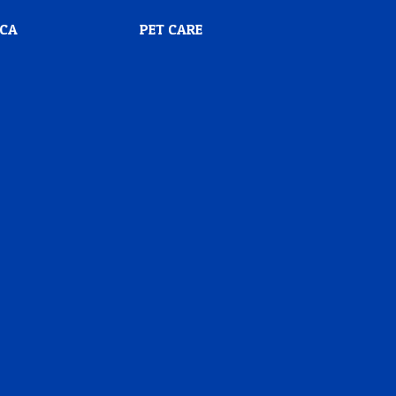
SCA
PET CARE