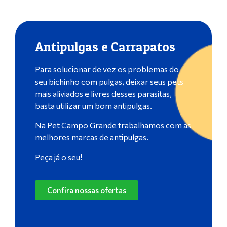
Antipulgas e Carrapatos
Para solucionar de vez os problemas do
seu bichinho com pulgas, deixar seus pets
mais aliviados e livres desses parasitas,
basta utilizar um bom antipulgas.
Na Pet Campo Grande trabalhamos com as
melhores marcas de antipulgas.
Peça já o seu!
Confira nossas ofertas