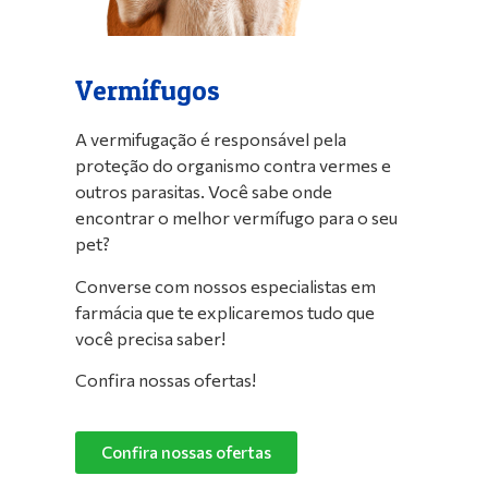
Vermífugos
A vermifugação é responsável pela
proteção do organismo contra vermes e
outros parasitas. Você sabe onde
encontrar o melhor vermífugo para o seu
pet?
Converse com nossos especialistas em
farmácia que te explicaremos tudo que
você precisa saber!
Confira nossas ofertas!
Confira nossas ofertas