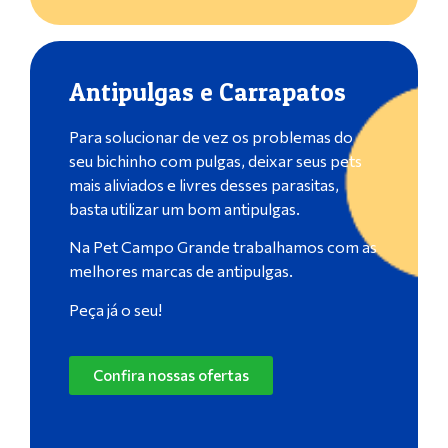
Antipulgas e Carrapatos
Para solucionar de vez os problemas do
seu bichinho com pulgas, deixar seus pets
mais aliviados e livres desses parasitas,
basta utilizar um bom antipulgas.
Na Pet Campo Grande trabalhamos com as
melhores marcas de antipulgas.
Peça já o seu!
Confira nossas ofertas