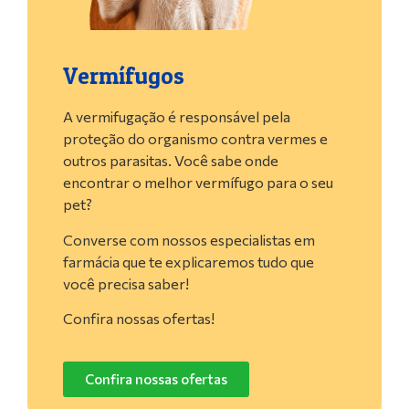
Vermífugos
A vermifugação é responsável pela
proteção do organismo contra vermes e
outros parasitas. Você sabe onde
encontrar o melhor vermífugo para o seu
pet?
Converse com nossos especialistas em
farmácia que te explicaremos tudo que
você precisa saber!
Confira nossas ofertas!
Confira nossas ofertas