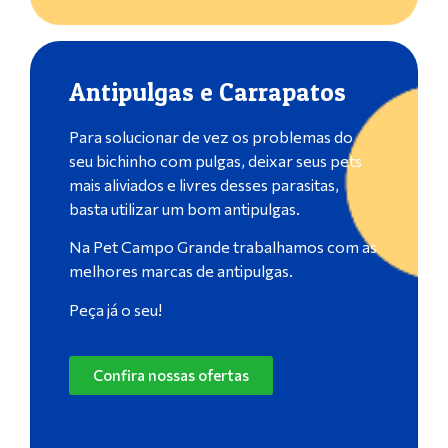
Antipulgas e Carrapatos
Para solucionar de vez os problemas do
seu bichinho com pulgas, deixar seus pets
mais aliviados e livres desses parasitas,
basta utilizar um bom antipulgas.
Na Pet Campo Grande trabalhamos com as
melhores marcas de antipulgas.
Peça já o seu!
Confira nossas ofertas