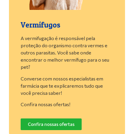
Vermífugos
A vermifugação é responsável pela
proteção do organismo contra vermes e
outros parasitas. Você sabe onde
encontrar o melhor vermífugo para o seu
pet?
Converse com nossos especialistas em
farmácia que te explicaremos tudo que
você precisa saber!
Confira nossas ofertas!
Confira nossas ofertas