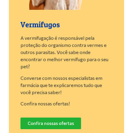
Vermífugos
A vermifugação é responsável pela
proteção do organismo contra vermes e
outros parasitas. Você sabe onde
encontrar o melhor vermífugo para o seu
pet?
Converse com nossos especialistas em
farmácia que te explicaremos tudo que
você precisa saber!
Confira nossas ofertas!
Confira nossas ofertas