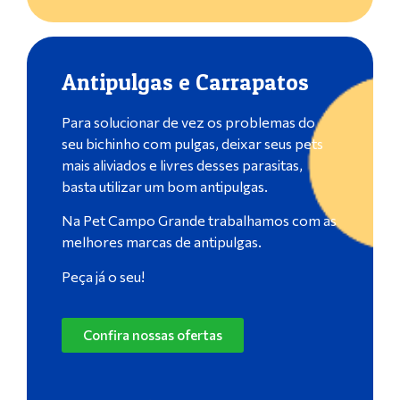
Antipulgas e Carrapatos
Para solucionar de vez os problemas do
seu bichinho com pulgas, deixar seus pets
mais aliviados e livres desses parasitas,
basta utilizar um bom antipulgas.
Na Pet Campo Grande trabalhamos com as
melhores marcas de antipulgas.
Peça já o seu!
Confira nossas ofertas