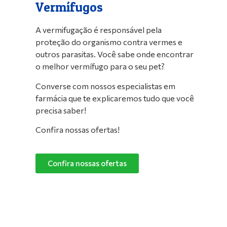
Vermífugos
A vermifugação é responsável pela
proteção do organismo contra vermes e
outros parasitas. Você sabe onde encontrar
o melhor vermífugo para o seu pet?
Converse com nossos especialistas em
farmácia que te explicaremos tudo que você
precisa saber!
Confira nossas ofertas!
Confira nossas ofertas