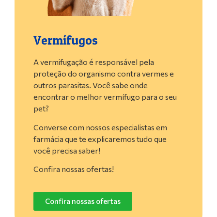
Vermífugos
A vermifugação é responsável pela
proteção do organismo contra vermes e
outros parasitas. Você sabe onde
encontrar o melhor vermífugo para o seu
pet?
Converse com nossos especialistas em
farmácia que te explicaremos tudo que
você precisa saber!
Confira nossas ofertas!
Confira nossas ofertas