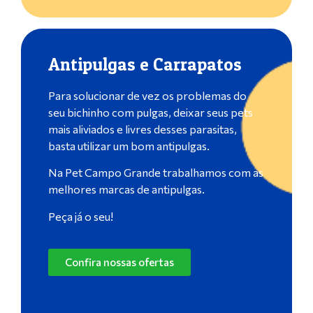
Antipulgas e Carrapatos
Para solucionar de vez os problemas do
seu bichinho com pulgas, deixar seus pets
mais aliviados e livres desses parasitas,
basta utilizar um bom antipulgas.
Na Pet Campo Grande trabalhamos com as
melhores marcas de antipulgas.
Peça já o seu!
Confira nossas ofertas