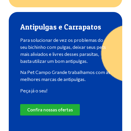
Antipulgas e Carrapatos
Para solucionar de vez os problemas do
seu bichinho com pulgas, deixar seus pets
mais aliviados e livres desses parasitas,
basta utilizar um bom antipulgas.
Na Pet Campo Grande trabalhamos com as
melhores marcas de antipulgas.
Peça já o seu!
Confira nossas ofertas