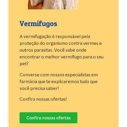
Vermífugos
A vermifugação é responsável pela
proteção do organismo contra vermes e
outros parasitas. Você sabe onde
encontrar o melhor vermífugo para o seu
pet?
Converse com nossos especialistas em
farmácia que te explicaremos tudo que
você precisa saber!
Confira nossas ofertas!
Confira nossas ofertas