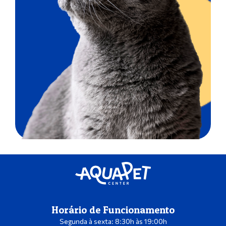
Horário de Funcionamento
Segunda à sexta: 8:30h às 19:00h