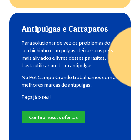
Antipulgas e Carrapatos
Para solucionar de vez os problemas do
seu bichinho com pulgas, deixar seus pets
mais aliviados e livres desses parasitas,
basta utilizar um bom antipulgas.
Na Pet Campo Grande trabalhamos com as
melhores marcas de antipulgas.
Peça já o seu!
Confira nossas ofertas