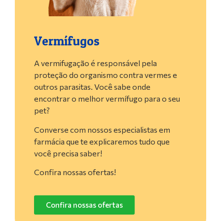
Vermífugos
A vermifugação é responsável pela
proteção do organismo contra vermes e
outros parasitas. Você sabe onde
encontrar o melhor vermífugo para o seu
pet?
Converse com nossos especialistas em
farmácia que te explicaremos tudo que
você precisa saber!
Confira nossas ofertas!
Confira nossas ofertas