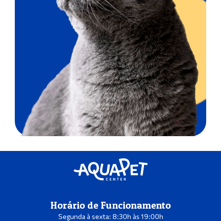
Horário de Funcionamento
Segunda à sexta: 8:30h às 19:00h