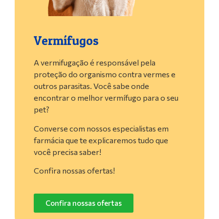
Vermífugos
A vermifugação é responsável pela
proteção do organismo contra vermes e
outros parasitas. Você sabe onde
encontrar o melhor vermífugo para o seu
pet?
Converse com nossos especialistas em
farmácia que te explicaremos tudo que
você precisa saber!
Confira nossas ofertas!
Confira nossas ofertas