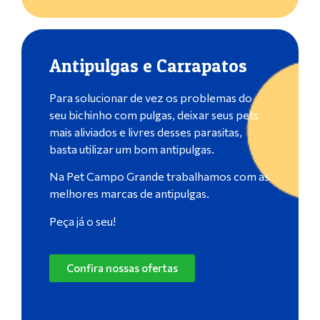
Antipulgas e Carrapatos
Para solucionar de vez os problemas do
seu bichinho com pulgas, deixar seus pets
mais aliviados e livres desses parasitas,
basta utilizar um bom antipulgas.
Na Pet Campo Grande trabalhamos com as
melhores marcas de antipulgas.
Peça já o seu!
Confira nossas ofertas